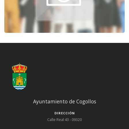
Ayuntamiento de Cogollos
DIRECCIÓN
Calle Real 43 - 09320