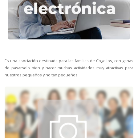
Es una asociación destinada para las familias de Cogollos, con ganas
de pasarselo bien y hacer muchas actividades muy atractivas para
nuestros pequeños y no tan pequeños.